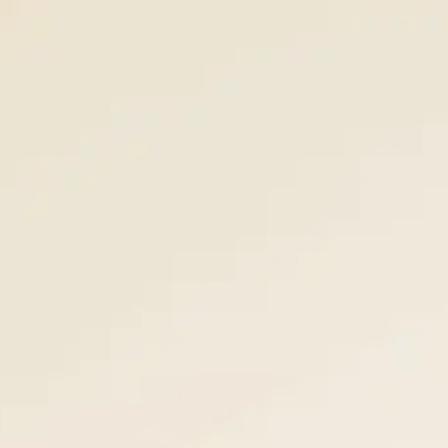
Panneau de gestion des cookies