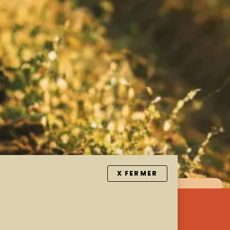
X FERMER