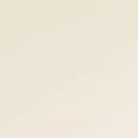
Panneau de gestion des cookies