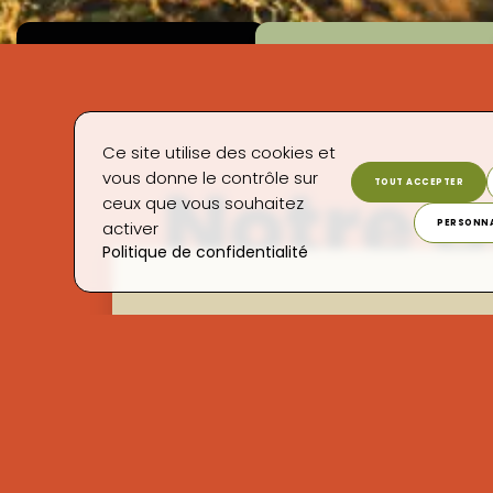
Ce site utilise des cookies et
Notre 
vous donne le contrôle sur
TOUT ACCEPTER
ceux que vous souhaitez
PERSONNA
activer
Politique de confidentialité