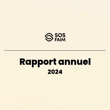
Rapport annuel
2024