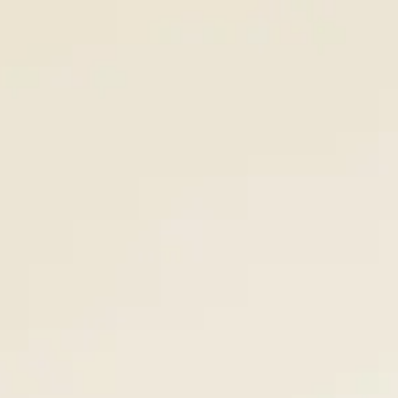
Panneau de gestion des cookies