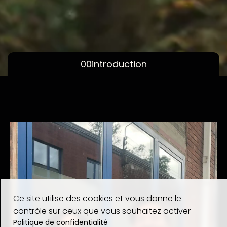
00
introduction
Ce site utilise des cookies et vous donne le
contrôle sur ceux que vous souhaitez activer
Politique de confidentialité