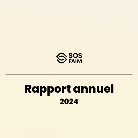
Rapport annuel
2024