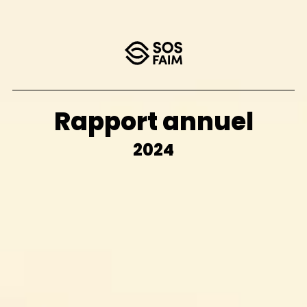
Rapport annuel
2024