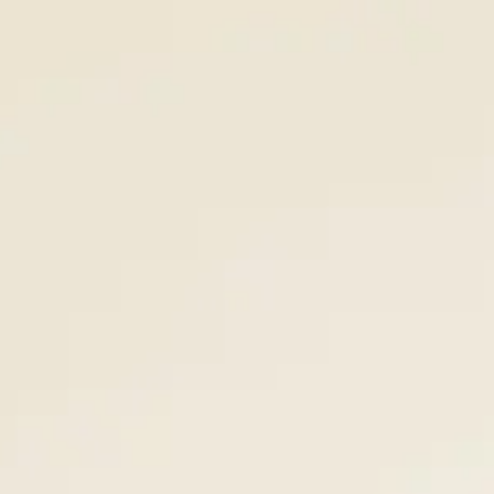
Panneau de gestion des cookies