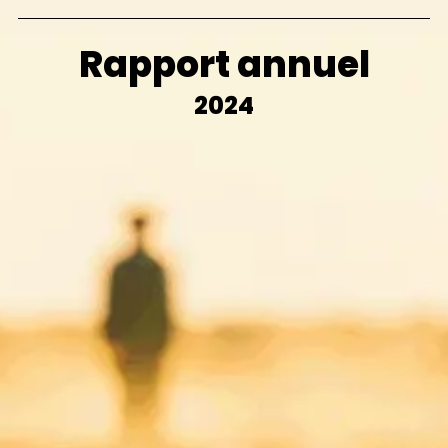
Rapport annuel
2024