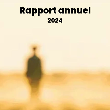
Rapport annuel
2024