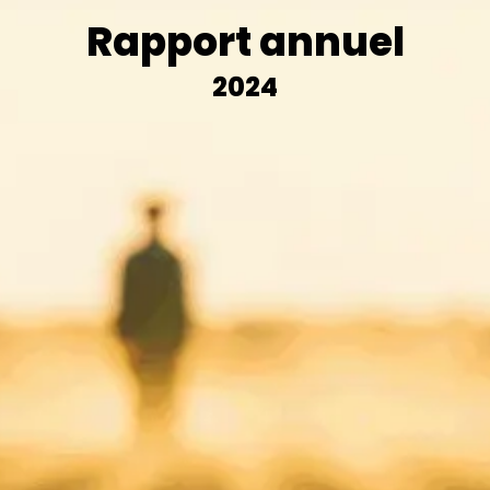
Rapport annuel
2024