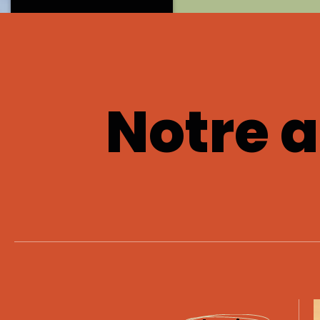
Notre 