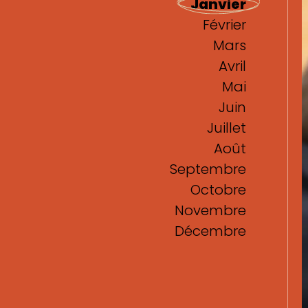
Janvier
Février
Mars
Avril
Mai
Juin
Juillet
Août
Septembre
Octobre
Novembre
Décembre