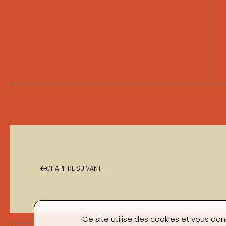
CHAPITRE SUIVANT
Ce site utilise des cookies et vous don