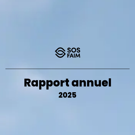
Rapport annuel
2025