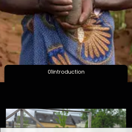
01
introduction