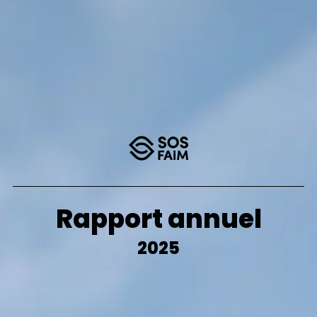
Rapport annuel
2025