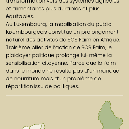
transformation vers des systèmes agricoles
et alimentaires plus durables et plus
équitables.
Au Luxembourg, la mobilisation du public
luxembourgeois constitue un prolongement
naturel des activités de SOS Faim en Afrique.
Troisième pilier de l’action de SOS Faim, le
plaidoyer politique prolonge lui-même la
sensibilisation citoyenne. Parce que la faim
dans le monde ne résulte pas d’un manque
de nourriture mais d’un problème de
répartition issu de politiques.