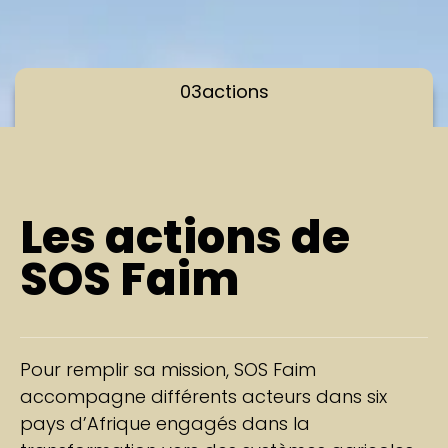
03
actions
Les actions de
SOS Faim
Pour remplir sa mission, SOS Faim
accompagne différents acteurs dans six
pays d’Afrique engagés dans la