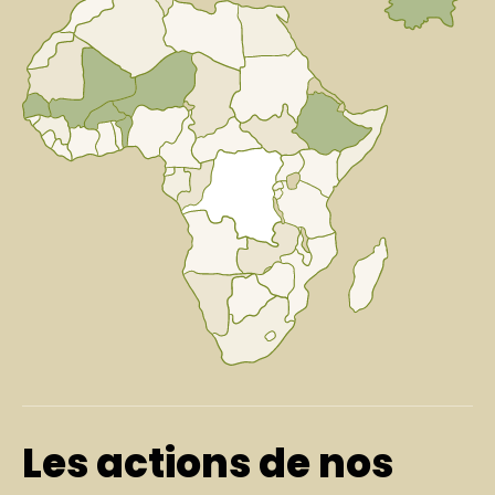
Les actions de nos