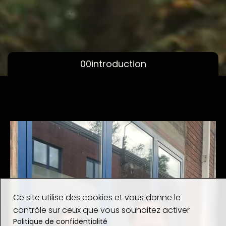
00
introduction
Ce site utilise des cookies et vous donne le
contrôle sur ceux que vous souhaitez activer
Politique de confidentialité