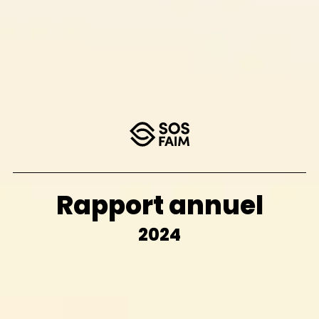
Rapport annuel
2024